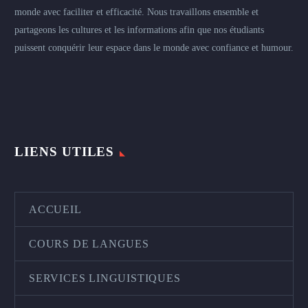
monde avec faciliter et efficacité. Nous travaillons ensemble et
partageons les cultures et les informations afin que nos étudiants
puissent conquérir leur espace dans le monde avec confiance et humour.
LIENS UTILES
ACCUEIL
COURS DE LANGUES
SERVICES LINGUISTIQUES