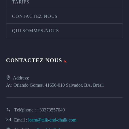
TARIFS
CONTACTEZ-NOUS
QUI SOMMES-NOUS
CONTACTEZ-NOUS
Address:
Av. Orlando Gomes, 41650-010 Salvador, BA, Brésil
Téléphone :
+33373557040
Email :
learn@talk-and-chalk.com