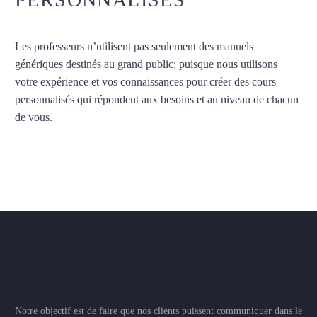
Les professeurs n’utilisent pas seulement des manuels
génériques destinés au grand public; puisque nous utilisons
votre expérience et vos connaissances pour créer des cours
personnalisés qui répondent aux besoins et au niveau de chacun
de vous.
Notre objectif est de faire que nos clients puissent communiquer dans le