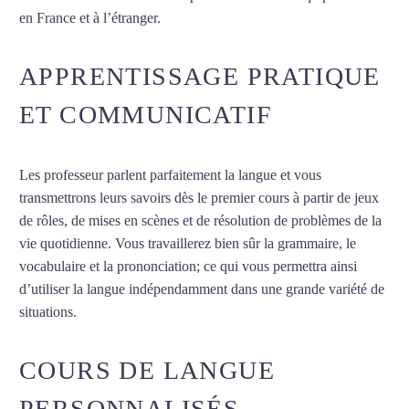
en France et à l’étranger.
APPRENTISSAGE PRATIQUE
ET COMMUNICATIF
Les professeur parlent parfaitement la langue et vous
transmettrons leurs savoirs dès le premier cours à partir de jeux
de rôles, de mises en scènes et de résolution de problèmes de la
vie quotidienne. Vous travaillerez bien sûr la grammaire, le
vocabulaire et la prononciation; ce qui vous permettra ainsi
d’utiliser la langue indépendamment dans une grande variété de
situations.
Cours de turc à Nîmes
COURS DE LANGUE
PERSONNALISÉS