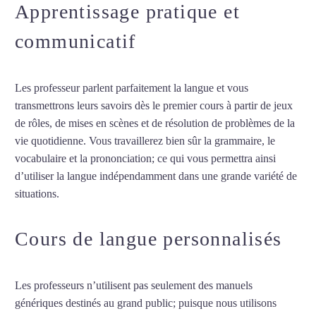
Apprentissage pratique et
communicatif
Les professeur parlent parfaitement la langue et vous
transmettrons leurs savoirs dès le premier cours à partir de jeux
de rôles, de mises en scènes et de résolution de problèmes de la
vie quotidienne. Vous travaillerez bien sûr la grammaire, le
vocabulaire et la prononciation; ce qui vous permettra ainsi
d’utiliser la langue indépendamment dans une grande variété de
situations.
Cours de turc à Niort
Cours de langue personnalisés
Les professeurs n’utilisent pas seulement des manuels
génériques destinés au grand public; puisque nous utilisons