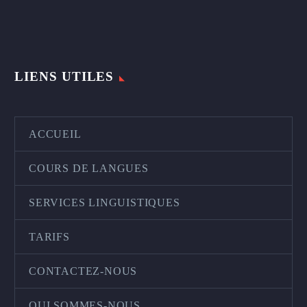
LIENS UTILES
ACCUEIL
COURS DE LANGUES
SERVICES LINGUISTIQUES
TARIFS
CONTACTEZ-NOUS
QUI SOMMES-NOUS