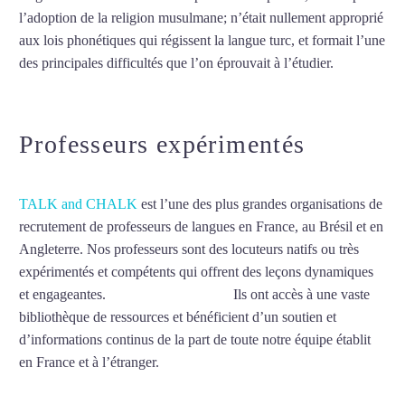
l’adoption de la religion musulmane; n’était nullement approprié
aux lois phonétiques qui régissent la langue turc, et formait l’une
des principales difficultés que l’on éprouvait à l’étudier.
Mytrip²brazil
Professeurs expérimentés
TALK and CHALK
est l’une des plus grandes organisations de
recrutement de professeurs de langues en France, au Brésil et en
Angleterre. Nos professeurs sont des locuteurs natifs ou très
expérimentés et compétents qui offrent des leçons dynamiques
et engageantes.
Cours de turc à Niort
Ils ont accès à une vaste
bibliothèque de ressources et bénéficient d’un soutien et
d’informations continus de la part de toute notre équipe établit
en France et à l’étranger.