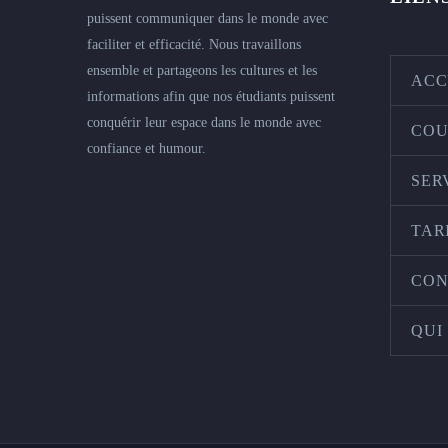
puissent communiquer dans le monde avec
faciliter et efficacité. Nous travaillons
ensemble et partageons les cultures et les
ACC
informations afin que nos étudiants puissent
conquérir leur espace dans le monde avec
COU
confiance et humour.
SER
TAR
CON
QUI