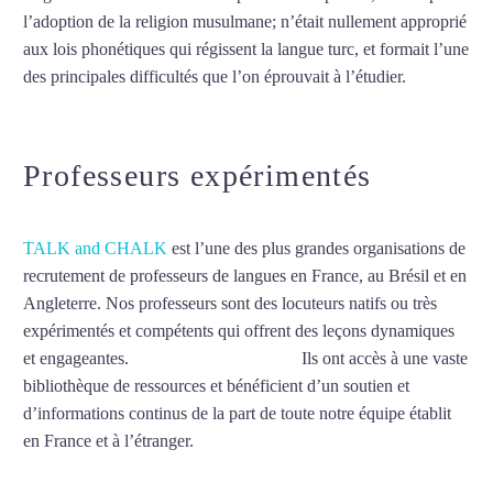
l’adoption de la religion musulmane; n’était nullement approprié
aux lois phonétiques qui régissent la langue turc, et formait l’une
des principales difficultés que l’on éprouvait à l’étudier.
Mytrip²brazil
Professeurs expérimentés
TALK and CHALK
est l’une des plus grandes organisations de
recrutement de professeurs de langues en France, au Brésil et en
Angleterre. Nos professeurs sont des locuteurs natifs ou très
expérimentés et compétents qui offrent des leçons dynamiques
et engageantes.
Cours de turc à Orléans
Ils ont accès à une vaste
bibliothèque de ressources et bénéficient d’un soutien et
d’informations continus de la part de toute notre équipe établit
en France et à l’étranger.