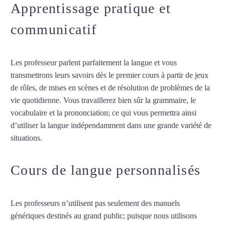
Apprentissage pratique et
communicatif
Les professeur parlent parfaitement la langue et vous
transmettrons leurs savoirs dès le premier cours à partir de jeux
de rôles, de mises en scènes et de résolution de problèmes de la
vie quotidienne. Vous travaillerez bien sûr la grammaire, le
vocabulaire et la prononciation; ce qui vous permettra ainsi
d’utiliser la langue indépendamment dans une grande variété de
situations.
Cours de turc à Orléans
Cours de langue personnalisés
Les professeurs n’utilisent pas seulement des manuels
génériques destinés au grand public; puisque nous utilisons