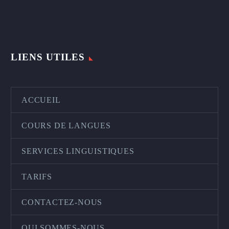
LIENS UTILES
ACCUEIL
COURS DE LANGUES
SERVICES LINGUISTIQUES
TARIFS
CONTACTEZ-NOUS
QUI SOMMES-NOUS