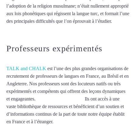
l’adoption de la religion musulmane; n’était nullement approprié
aux lois phonétiques qui régissent la langue turc, et formait l’une
des principales difficultés que l’on éprouvait à l’étudier.
Mytrip²brazil
Professeurs expérimentés
TALK and CHALK
est l’une des plus grandes organisations de
recrutement de professeurs de langues en France, au Brésil et en
Angleterre. Nos professeurs sont des locuteurs natifs ou très
expérimentés et compétents qui offrent des leçons dynamiques
et engageantes.
Cours de turc à Roubaix
Ils ont accès à une
vaste bibliothèque de ressources et bénéficient d’un soutien et
d’informations continus de la part de toute notre équipe établit
en France et à l’étranger.