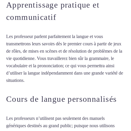
Apprentissage pratique et
communicatif
Les professeur parlent parfaitement la langue et vous
transmettrons leurs savoirs dès le premier cours à partir de jeux
de rôles, de mises en scènes et de résolution de problèmes de la
vie quotidienne. Vous travaillerez bien sûr la grammaire, le
vocabulaire et la prononciation; ce qui vous permettra ainsi
d’utiliser la langue indépendamment dans une grande variété de
situations.
Cours de turc à Roubaix
Cours de langue personnalisés
Les professeurs n’utilisent pas seulement des manuels
génériques destinés au grand public; puisque nous utilisons