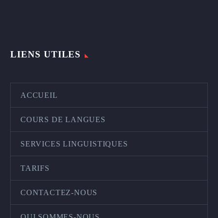
LIENS UTILES
ACCUEIL
COURS DE LANGUES
SERVICES LINGUISTIQUES
TARIFS
CONTACTEZ-NOUS
QUI SOMMES-NOUS