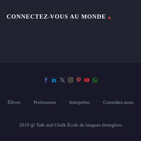
CONNECTEZ-VOUS AU MONDE
Élèves
Professeurs
Interprètes
Consultez-nous
2019 @ Talk and Chalk École de langues étrangères