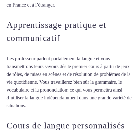
en France et à l’étranger.
Apprentissage pratique et
communicatif
Les professeur parlent parfaitement la langue et vous
transmettrons leurs savoirs dès le premier cours à partir de jeux
de rôles, de mises en scènes et de résolution de problèmes de la
vie quotidienne. Vous travaillerez bien sûr la grammaire, le
vocabulaire et la prononciation; ce qui vous permettra ainsi
d’utiliser la langue indépendamment dans une grande variété de
situations.
Cours de turc à Saint-Étienne
Cours de langue personnalisés