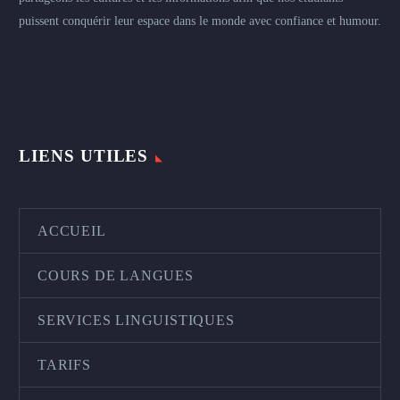
puissent conquérir leur espace dans le monde avec confiance et humour.
LIENS UTILES
ACCUEIL
COURS DE LANGUES
SERVICES LINGUISTIQUES
TARIFS