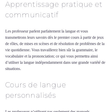
Apprentissage pratique et
communicatif
Les professeur parlent parfaitement la langue et vous
transmettrons leurs savoirs dès le premier cours à partir de jeux
de rôles, de mises en scènes et de résolution de problèmes de la
vie quotidienne. Vous travaillerez bien sûr la grammaire, le
vocabulaire et la prononciation; ce qui vous permettra ainsi
d’utiliser la langue indépendamment dans une grande variété de
situations.
Cours de turc à Saint-Louis
Cours de langue
personnalisés
Les professeurs n’utilisent pas seulement des manuels