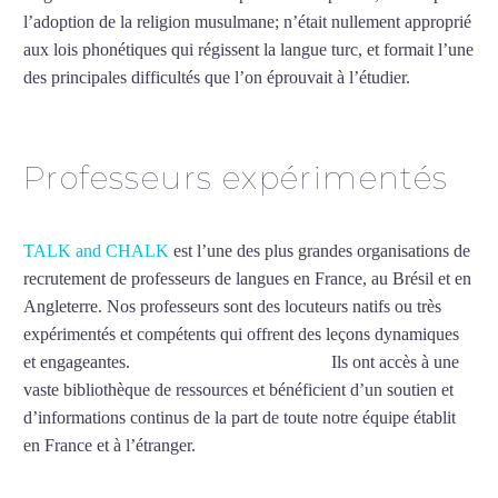
l’adoption de la religion musulmane; n’était nullement approprié
aux lois phonétiques qui régissent la langue turc, et formait l’une
des principales difficultés que l’on éprouvait à l’étudier.
Mytrip²brazil
Professeurs expérimentés
TALK and CHALK
est l’une des plus grandes organisations de
recrutement de professeurs de langues en France, au Brésil et en
Angleterre. Nos professeurs sont des locuteurs natifs ou très
expérimentés et compétents qui offrent des leçons dynamiques
et engageantes.
Cours de turc à Saint-Louis
Ils ont accès à une
vaste bibliothèque de ressources et bénéficient d’un soutien et
d’informations continus de la part de toute notre équipe établit
en France et à l’étranger.