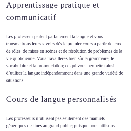
Apprentissage pratique et
communicatif
Les professeur parlent parfaitement la langue et vous
transmettrons leurs savoirs dès le premier cours à partir de jeux
de rôles, de mises en scènes et de résolution de problèmes de la
vie quotidienne. Vous travaillerez bien sûr la grammaire, le
vocabulaire et la prononciation; ce qui vous permettra ainsi
d’utiliser la langue indépendamment dans une grande variété de
situations.
Cours de turc à Saint-Malo
Cours de langue personnalisés
Les professeurs n’utilisent pas seulement des manuels
génériques destinés au grand public; puisque nous utilisons