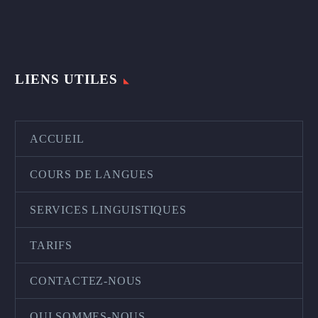
LIENS UTILES
ACCUEIL
COURS DE LANGUES
SERVICES LINGUISTIQUES
TARIFS
CONTACTEZ-NOUS
QUI SOMMES-NOUS