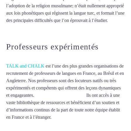
l’adoption de la religion musulmane; n’était nullement approprié
aux lois phonétiques qui régissent la langue turc, et formait l’une
des principales difficultés que l’on éprouvait à l’étudier.
Mytrip²brazil
Professeurs expérimentés
TALK and CHALK
est l’une des plus grandes organisations de
recrutement de professeurs de langues en France, au Brésil et en
Angleterre. Nos professeurs sont des locuteurs natifs ou très
expérimentés et compétents qui offrent des leçons dynamiques
et engageantes.
Cours de turc à Saint-Malo
Ils ont accès à une
vaste bibliothèque de ressources et bénéficient d’un soutien et
d’informations continus de la part de toute notre équipe établit
en France et à l’étranger.