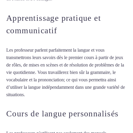
Apprentissage pratique et
communicatif
Les professeur parlent parfaitement la langue et vous
transmettrons leurs savoirs dès le premier cours à partir de jeux
de rôles, de mises en scènes et de résolution de problèmes de la
vie quotidienne. Vous travaillerez bien sûr la grammaire, le
vocabulaire et la prononciation; ce qui vous permettra ainsi
d’utiliser la langue indépendamment dans une grande variété de
situations.
Cours de turc à Strasbourg
Cours de langue personnalisés