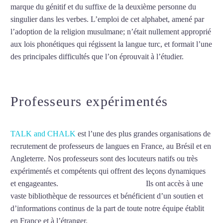
marque du génitif et du suffixe de la deuxième personne du
singulier dans les verbes. L’emploi de cet alphabet, amené par
l’adoption de la religion musulmane; n’était nullement approprié
aux lois phonétiques qui régissent la langue turc, et formait l’une
des principales difficultés que l’on éprouvait à l’étudier.
Mytrip²brazil
Professeurs expérimentés
TALK and CHALK
est l’une des plus grandes organisations de
recrutement de professeurs de langues en France, au Brésil et en
Angleterre. Nos professeurs sont des locuteurs natifs ou très
expérimentés et compétents qui offrent des leçons dynamiques
et engageantes.
Cours de turc à Strasbourg
Ils ont accès à une
vaste bibliothèque de ressources et bénéficient d’un soutien et
d’informations continus de la part de toute notre équipe établit
en France et à l’étranger.