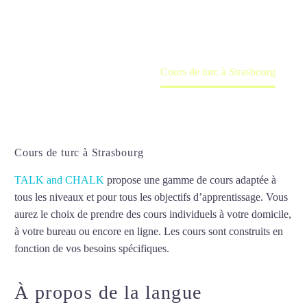
en ligne
Accueil
France
Cours de turc à Strasbourg
Cours de turc à Strasbourg
Cours de turc à Strasbourg
TALK and CHALK
propose une gamme de cours adaptée à
tous les niveaux et pour tous les objectifs d’apprentissage. Vous
aurez le choix de prendre des cours individuels à votre domicile,
à votre bureau ou encore en ligne. Les cours sont construits en
fonction de vos besoins spécifiques.
À propos de la langue
Cours de