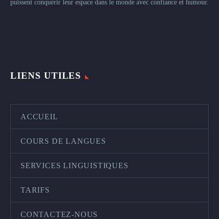
puissent conquérir leur espace dans le monde avec confiance et humour.
LIENS UTILES
ACCUEIL
COURS DE LANGUES
SERVICES LINGUISTIQUES
TARIFS
CONTACTEZ-NOUS