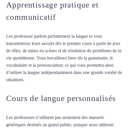
Apprentissage pratique et
communicatif
Les professeur parlent parfaitement la langue et vous
transmettrons leurs savoirs dès le premier cours à partir de jeux
de rôles, de mises en scènes et de résolution de problèmes de la
vie quotidienne. Vous travaillerez bien sûr la grammaire, le
vocabulaire et la prononciation; ce qui vous permettra ainsi
d’utiliser la langue indépendamment dans une grande variété de
situations.
Cours de turc à Suresnes
Cours de langue personnalisés
Les professeurs n’utilisent pas seulement des manuels
génériques destinés au grand public; puisque nous utilisons