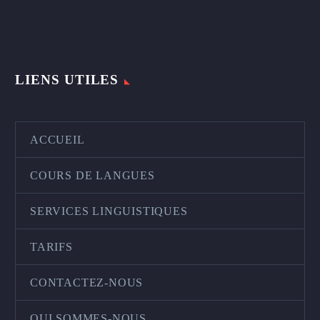
LIENS UTILES
ACCUEIL
COURS DE LANGUES
SERVICES LINGUISTIQUES
TARIFS
CONTACTEZ-NOUS
QUI SOMMES-NOUS