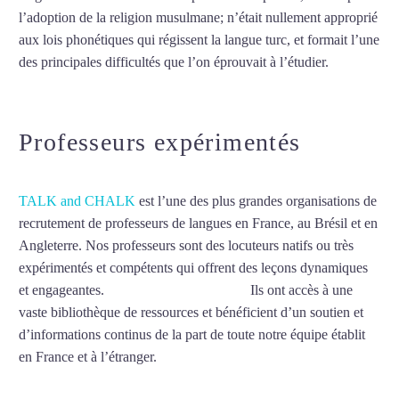
l’adoption de la religion musulmane; n’était nullement approprié
aux lois phonétiques qui régissent la langue turc, et formait l’une
des principales difficultés que l’on éprouvait à l’étudier.
Mytrip²brazil
Professeurs expérimentés
TALK and CHALK
est l’une des plus grandes organisations de
recrutement de professeurs de langues en France, au Brésil et en
Angleterre. Nos professeurs sont des locuteurs natifs ou très
expérimentés et compétents qui offrent des leçons dynamiques
et engageantes.
Cours de turc à Suresnes
Ils ont accès à une
vaste bibliothèque de ressources et bénéficient d’un soutien et
d’informations continus de la part de toute notre équipe établit
en France et à l’étranger.