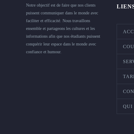
Notre objectif est de faire que nos clients
LIEN
puissent communiquer dans le monde avec
faciliter et efficacité. Nous travaillons
ensemble et partageons les cultures et les
ACC
informations afin que nos étudiants puissent
conquérir leur espace dans le monde avec
COU
confiance et humour.
SER
TAR
CON
QUI