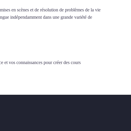
e mises en scènes et de résolution de problèmes de la vie
la langue indépendamment dans une grande variété de
ce et vos connaissances pour créer des cours