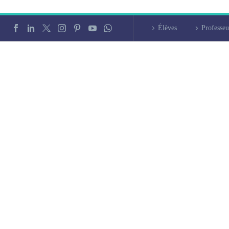
Élèves
Professeu