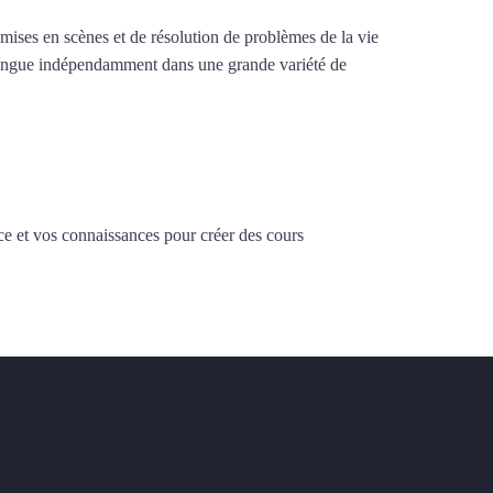
e mises en scènes et de résolution de problèmes de la vie
la langue indépendamment dans une grande variété de
ce et vos connaissances pour créer des cours