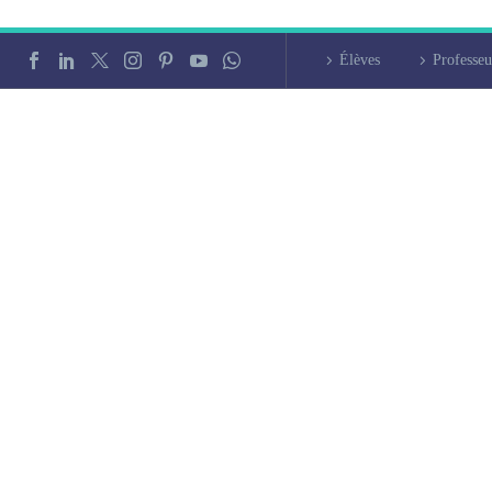
Élèves
Professeu