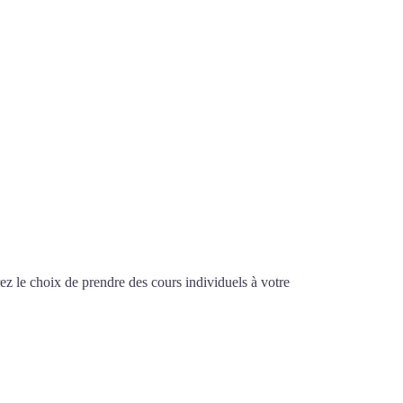
z le choix de prendre des cours individuels à votre
urs