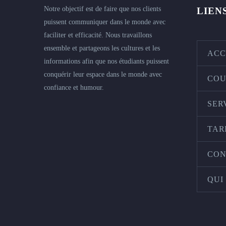
Notre objectif est de faire que nos clients
LIEN
puissent communiquer dans le monde avec
faciliter et efficacité. Nous travaillons
ensemble et partageons les cultures et les
ACC
informations afin que nos étudiants puissent
conquérir leur espace dans le monde avec
COU
confiance et humour.
SER
TAR
CON
QUI