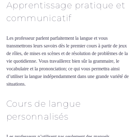
Apprentissage pratique et
communicatif
Les professeur parlent parfaitement la langue et vous
transmettrons leurs savoirs dès le premier cours à partir de jeux
de rôles, de mises en scènes et de résolution de problèmes de la
vie quotidienne. Vous travaillerez bien sûr la grammaire, le
vocabulaire et la prononciation; ce qui vous permettra ainsi
d’utiliser la langue indépendamment dans une grande variété de
situations.
Cours de turc à Vannes
Cours de langue
personnalisés
Les professeurs n’utilisent pas seulement des manuels