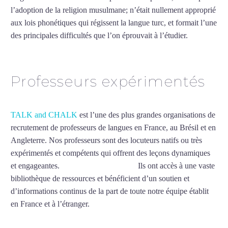
l’adoption de la religion musulmane; n’était nullement approprié
aux lois phonétiques qui régissent la langue turc, et formait l’une
des principales difficultés que l’on éprouvait à l’étudier.
Mytrip²brazil
Professeurs expérimentés
TALK and CHALK
est l’une des plus grandes organisations de
recrutement de professeurs de langues en France, au Brésil et en
Angleterre. Nos professeurs sont des locuteurs natifs ou très
expérimentés et compétents qui offrent des leçons dynamiques
et engageantes.
Cours de turc à Vannes
Ils ont accès à une vaste
bibliothèque de ressources et bénéficient d’un soutien et
d’informations continus de la part de toute notre équipe établit
en France et à l’étranger.