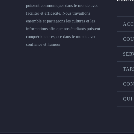
puissent communiquer dans le monde avec
faciliter et efficacité. Nous travaillons
ensemble et partageons les cultures et les
ACC
informations afin que nos étudiants puissent
conquérir leur espace dans le monde avec
COU
confiance et humour.
SER
TAR
CON
QUI