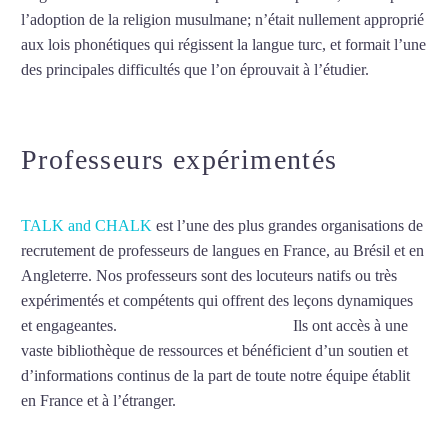
l’adoption de la religion musulmane; n’était nullement approprié
aux lois phonétiques qui régissent la langue turc, et formait l’une
des principales difficultés que l’on éprouvait à l’étudier.
Mytrip²brazil
Professeurs expérimentés
TALK and CHALK
est l’une des plus grandes organisations de
recrutement de professeurs de langues en France, au Brésil et en
Angleterre. Nos professeurs sont des locuteurs natifs ou très
expérimentés et compétents qui offrent des leçons dynamiques
et engageantes.
Cours de turc aux Abymes
Ils ont accès à une
vaste bibliothèque de ressources et bénéficient d’un soutien et
d’informations continus de la part de toute notre équipe établit
en France et à l’étranger.