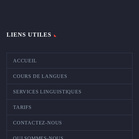
LIENS UTILES
ACCUEIL
COURS DE LANGUES
SERVICES LINGUISTIQUES
TARIFS
CONTACTEZ-NOUS
QUI SOMMES-NOUS