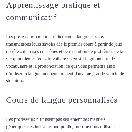
Apprentissage pratique et
communicatif
Les professeur parlent parfaitement la langue et vous
transmettrons leurs savoirs dès le premier cours à partir de jeux
de rôles, de mises en scènes et de résolution de problèmes de la
vie quotidienne. Vous travaillerez bien sûr la grammaire, le
vocabulaire et la prononciation; ce qui vous permettra ainsi
d’utiliser la langue indépendamment dans une grande variété de
situations.
Cours de turc aux Abymes
Cours de langue personnalisés
Les professeurs n’utilisent pas seulement des manuels
génériques destinés au grand public; puisque nous utilisons