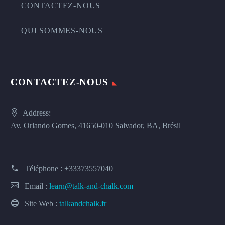
CONTACTEZ-NOUS
QUI SOMMES-NOUS
CONTACTEZ-NOUS
Address:
Av. Orlando Gomes, 41650-010 Salvador, BA, Brésil
Téléphone :
+33373557040
Email :
learn@talk-and-chalk.com
Site Web :
talkandchalk.fr