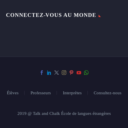
CONNECTEZ-VOUS AU MONDE
Élèves
Professeurs
Interprètes
Consultez-nous
2019 @ Talk and Chalk École de langues étrangères