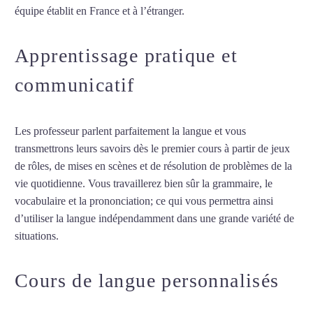
équipe établit en France et à l’étranger.
Apprentissage pratique et
communicatif
Les professeur parlent parfaitement la langue et vous
transmettrons leurs savoirs dès le premier cours à partir de jeux
de rôles, de mises en scènes et de résolution de problèmes de la
vie quotidienne. Vous travaillerez bien sûr la grammaire, le
vocabulaire et la prononciation; ce qui vous permettra ainsi
d’utiliser la langue indépendamment dans une grande variété de
situations.
Cours de turc intensif à Aix-en-Provence
Cours de langue personnalisés