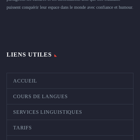
puissent conquérir leur espace dans le monde avec confiance et humour.
LIENS UTILES
ACCUEIL
COURS DE LANGUES
SERVICES LINGUISTIQUES
TARIFS