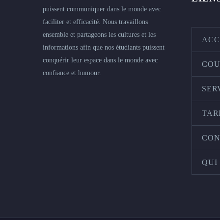
puissent communiquer dans le monde avec
faciliter et efficacité. Nous travaillons
ensemble et partageons les cultures et les
ACC
informations afin que nos étudiants puissent
conquérir leur espace dans le monde avec
COU
confiance et humour.
SER
TAR
CON
QUI