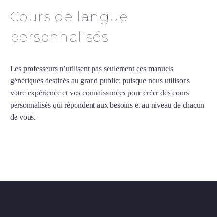
Cours de langue
personnalisés
Les professeurs n’utilisent pas seulement des manuels
génériques destinés au grand public; puisque nous utilisons
votre expérience et vos connaissances pour créer des cours
personnalisés qui répondent aux besoins et au niveau de chacun
de vous.