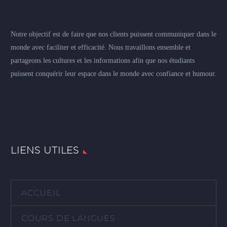
Notre objectif est de faire que nos clients puissent communiquer dans le
monde avec faciliter et efficacité. Nous travaillons ensemble et
partageons les cultures et les informations afin que nos étudiants
puissent conquérir leur espace dans le monde avec confiance et humour.
LIENS UTILES
ACCUEIL
COURS DE LANGUES