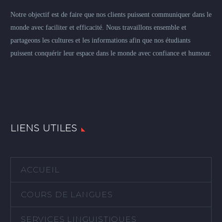
Notre objectif est de faire que nos clients puissent communiquer dans le
monde avec faciliter et efficacité. Nous travaillons ensemble et
partageons les cultures et les informations afin que nos étudiants
puissent conquérir leur espace dans le monde avec confiance et humour.
LIENS UTILES
ACCUEIL
COURS DE LANGUES
SERVICES LINGUISTIQUES