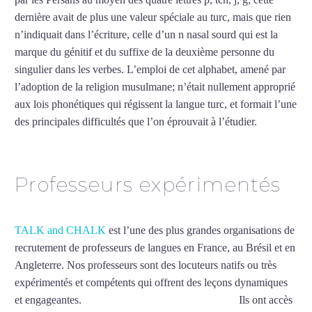
dernière avait de plus une valeur spéciale au turc, mais que rien
n’indiquait dans l’écriture, celle d’un n nasal sourd qui est la
marque du génitif et du suffixe de la deuxième personne du
singulier dans les verbes. L’emploi de cet alphabet, amené par
l’adoption de la religion musulmane; n’était nullement approprié
aux lois phonétiques qui régissent la langue turc, et formait l’une
des principales difficultés que l’on éprouvait à l’étudier.
Mytrip²brazil
Professeurs expérimentés
TALK and CHALK
est l’une des plus grandes organisations de
recrutement de professeurs de langues en France, au Brésil et en
Angleterre. Nos professeurs sont des locuteurs natifs ou très
expérimentés et compétents qui offrent des leçons dynamiques
et engageantes.
Cours de turc intensif à Cherbourg
Ils ont accès