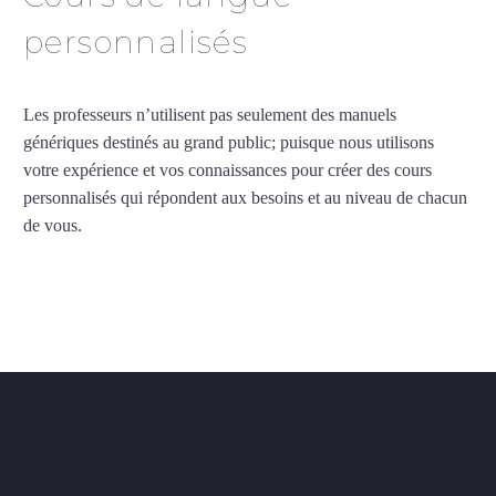
personnalisés
Les professeurs n’utilisent pas seulement des manuels
génériques destinés au grand public; puisque nous utilisons
votre expérience et vos connaissances pour créer des cours
personnalisés qui répondent aux besoins et au niveau de chacun
de vous.