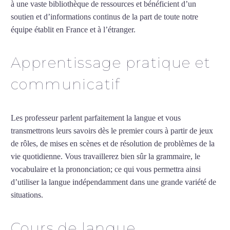
à une vaste bibliothèque de ressources et bénéficient d’un
soutien et d’informations continus de la part de toute notre
équipe établit en France et à l’étranger.
Apprentissage pratique et
communicatif
Les professeur parlent parfaitement la langue et vous
transmettrons leurs savoirs dès le premier cours à partir de jeux
de rôles, de mises en scènes et de résolution de problèmes de la
vie quotidienne. Vous travaillerez bien sûr la grammaire, le
vocabulaire et la prononciation; ce qui vous permettra ainsi
d’utiliser la langue indépendamment dans une grande variété de
situations.
Cours de turc intensif à Cherbourg
Cours de langue