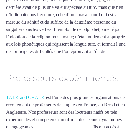
dernière avait de plus une valeur spéciale au turc, mais que rien
n’indiquait dans l’écriture, celle d’un n nasal sourd qui est la
marque du génitif et du suffixe de la deuxième personne du
singulier dans les verbes. L’emploi de cet alphabet, amené par
l’adoption de la religion musulmane; n’était nullement approprié
aux lois phonétiques qui régissent la langue turc, et formait l’une
des principales difficultés que l’on éprouvait à l’étudier.
Mytrip²brazil
Professeurs expérimentés
TALK and CHALK
est l’une des plus grandes organisations de
recrutement de professeurs de langues en France, au Brésil et en
Angleterre. Nos professeurs sont des locuteurs natifs ou très
expérimentés et compétents qui offrent des leçons dynamiques
et engageantes.
Cours de turc intensif à Créteil
Ils ont accès à