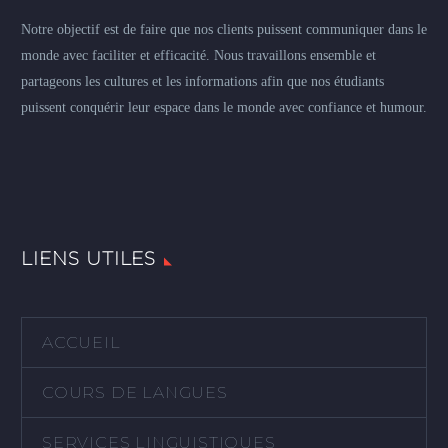
Notre objectif est de faire que nos clients puissent communiquer dans le
monde avec faciliter et efficacité. Nous travaillons ensemble et
partageons les cultures et les informations afin que nos étudiants
puissent conquérir leur espace dans le monde avec confiance et humour.
LIENS UTILES
ACCUEIL
COURS DE LANGUES
SERVICES LINGUISTIQUES