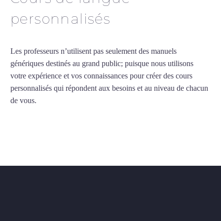
personnalisés
Les professeurs n’utilisent pas seulement des manuels
génériques destinés au grand public; puisque nous utilisons
votre expérience et vos connaissances pour créer des cours
personnalisés qui répondent aux besoins et au niveau de chacun
de vous.