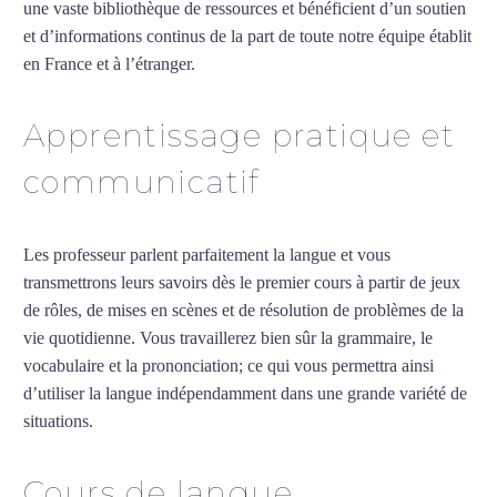
une vaste bibliothèque de ressources et bénéficient d’un soutien
et d’informations continus de la part de toute notre équipe établit
en France et à l’étranger.
Apprentissage pratique et
communicatif
Les professeur parlent parfaitement la langue et vous
transmettrons leurs savoirs dès le premier cours à partir de jeux
de rôles, de mises en scènes et de résolution de problèmes de la
vie quotidienne. Vous travaillerez bien sûr la grammaire, le
vocabulaire et la prononciation; ce qui vous permettra ainsi
d’utiliser la langue indépendamment dans une grande variété de
situations.
Cours de turc intensif à Créteil
Cours de langue