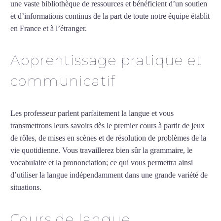
une vaste bibliothèque de ressources et bénéficient d’un soutien
et d’informations continus de la part de toute notre équipe établit
en France et à l’étranger.
Apprentissage pratique et
communicatif
Les professeur parlent parfaitement la langue et vous
transmettrons leurs savoirs dès le premier cours à partir de jeux
de rôles, de mises en scènes et de résolution de problèmes de la
vie quotidienne. Vous travaillerez bien sûr la grammaire, le
vocabulaire et la prononciation; ce qui vous permettra ainsi
d’utiliser la langue indépendamment dans une grande variété de
situations.
Cours de turc intensif à Mérignac
Cours de langue