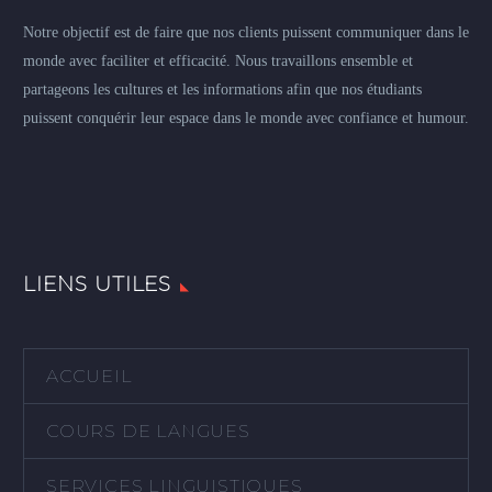
Notre objectif est de faire que nos clients puissent communiquer dans le
monde avec faciliter et efficacité. Nous travaillons ensemble et
partageons les cultures et les informations afin que nos étudiants
puissent conquérir leur espace dans le monde avec confiance et humour.
LIENS UTILES
ACCUEIL
COURS DE LANGUES
SERVICES LINGUISTIQUES