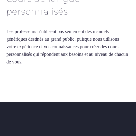
personnalisés
Les professeurs n’utilisent pas seulement des manuels
génériques destinés au grand public; puisque nous utilisons
votre expérience et vos connaissances pour créer des cours
personnalisés qui répondent aux besoins et au niveau de chacun
de vous.