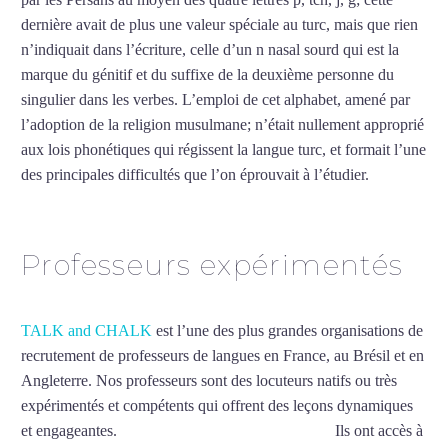
dernière avait de plus une valeur spéciale au turc, mais que rien
n’indiquait dans l’écriture, celle d’un n nasal sourd qui est la
marque du génitif et du suffixe de la deuxième personne du
singulier dans les verbes. L’emploi de cet alphabet, amené par
l’adoption de la religion musulmane; n’était nullement approprié
aux lois phonétiques qui régissent la langue turc, et formait l’une
des principales difficultés que l’on éprouvait à l’étudier.
Mytrip²brazil
Professeurs expérimentés
TALK and CHALK
est l’une des plus grandes organisations de
recrutement de professeurs de langues en France, au Brésil et en
Angleterre. Nos professeurs sont des locuteurs natifs ou très
expérimentés et compétents qui offrent des leçons dynamiques
et engageantes.
Cours de turc intensif à Mérignac
Ils ont accès à