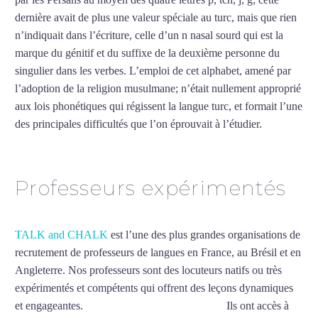
dernière avait de plus une valeur spéciale au turc, mais que rien
n’indiquait dans l’écriture, celle d’un n nasal sourd qui est la
marque du génitif et du suffixe de la deuxième personne du
singulier dans les verbes. L’emploi de cet alphabet, amené par
l’adoption de la religion musulmane; n’était nullement approprié
aux lois phonétiques qui régissent la langue turc, et formait l’une
des principales difficultés que l’on éprouvait à l’étudier.
Mytrip²brazil
Professeurs expérimentés
TALK and CHALK
est l’une des plus grandes organisations de
recrutement de professeurs de langues en France, au Brésil et en
Angleterre. Nos professeurs sont des locuteurs natifs ou très
expérimentés et compétents qui offrent des leçons dynamiques
et engageantes.
Cours de turc intensif à Nantes
Ils ont accès à