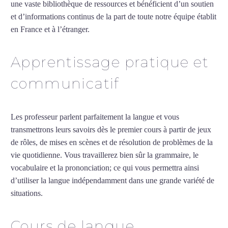
une vaste bibliothèque de ressources et bénéficient d’un soutien
et d’informations continus de la part de toute notre équipe établit
en France et à l’étranger.
Apprentissage pratique et
communicatif
Les professeur parlent parfaitement la langue et vous
transmettrons leurs savoirs dès le premier cours à partir de jeux
de rôles, de mises en scènes et de résolution de problèmes de la
vie quotidienne. Vous travaillerez bien sûr la grammaire, le
vocabulaire et la prononciation; ce qui vous permettra ainsi
d’utiliser la langue indépendamment dans une grande variété de
situations.
Cours de turc intensif à Nantes
Cours de langue