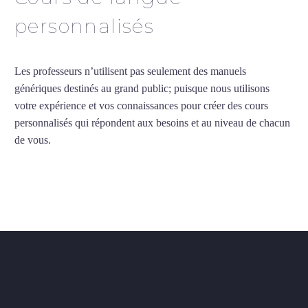
personnalisés
Les professeurs n’utilisent pas seulement des manuels
génériques destinés au grand public; puisque nous utilisons
votre expérience et vos connaissances pour créer des cours
personnalisés qui répondent aux besoins et au niveau de chacun
de vous.