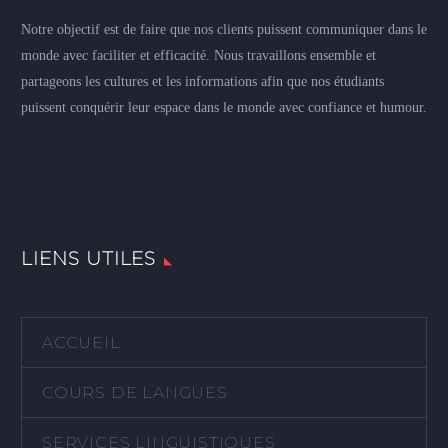
Notre objectif est de faire que nos clients puissent communiquer dans le
monde avec faciliter et efficacité. Nous travaillons ensemble et
partageons les cultures et les informations afin que nos étudiants
puissent conquérir leur espace dans le monde avec confiance et humour.
LIENS UTILES
ACCUEIL
COURS DE LANGUES
SERVICES LINGUISTIQUES