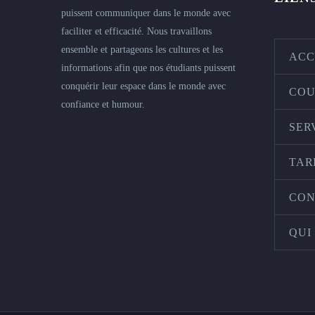
puissent communiquer dans le monde avec
faciliter et efficacité. Nous travaillons
ensemble et partageons les cultures et les
ACC
informations afin que nos étudiants puissent
conquérir leur espace dans le monde avec
COU
confiance et humour.
SER
TAR
CON
QUI