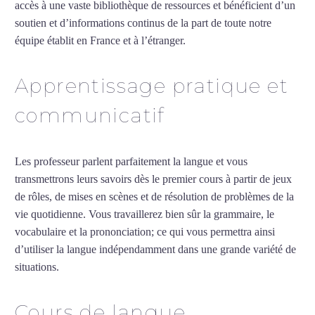
accès à une vaste bibliothèque de ressources et bénéficient d’un
soutien et d’informations continus de la part de toute notre
équipe établit en France et à l’étranger.
Apprentissage pratique et
communicatif
Les professeur parlent parfaitement la langue et vous
transmettrons leurs savoirs dès le premier cours à partir de jeux
de rôles, de mises en scènes et de résolution de problèmes de la
vie quotidienne. Vous travaillerez bien sûr la grammaire, le
vocabulaire et la prononciation; ce qui vous permettra ainsi
d’utiliser la langue indépendamment dans une grande variété de
situations.
Cours de turc intensif à Villeurbanne
Cours de langue