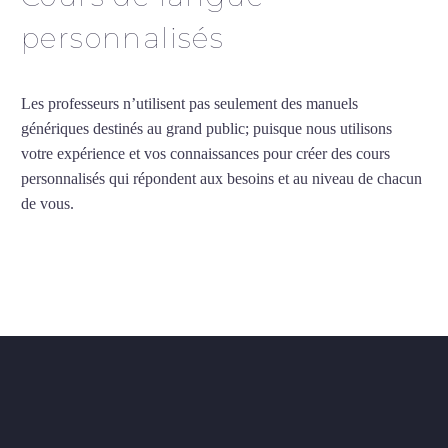
personnalisés
Les professeurs n’utilisent pas seulement des manuels
génériques destinés au grand public; puisque nous utilisons
votre expérience et vos connaissances pour créer des cours
personnalisés qui répondent aux besoins et au niveau de chacun
de vous.