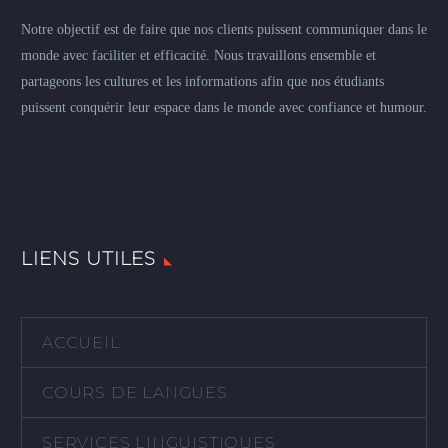
Notre objectif est de faire que nos clients puissent communiquer dans le
monde avec faciliter et efficacité. Nous travaillons ensemble et
partageons les cultures et les informations afin que nos étudiants
puissent conquérir leur espace dans le monde avec confiance et humour.
LIENS UTILES
ACCUEIL
COURS DE LANGUES
SERVICES LINGUISTIQUES