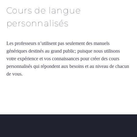
Cours de langue
personnalisés
Les professeurs n’utilisent pas seulement des manuels
génériques destinés au grand public; puisque nous utilisons
votre expérience et vos connaissances pour créer des cours
personnalisés qui répondent aux besoins et au niveau de chacun
de vous.