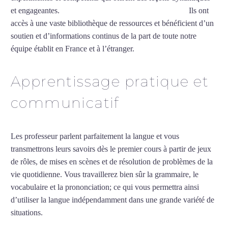
et engageantes.
Cours de turc intensif à Vitry-sur-Seine
Ils ont
accès à une vaste bibliothèque de ressources et bénéficient d’un
soutien et d’informations continus de la part de toute notre
équipe établit en France et à l’étranger.
Apprentissage pratique et
communicatif
Les professeur parlent parfaitement la langue et vous
transmettrons leurs savoirs dès le premier cours à partir de jeux
de rôles, de mises en scènes et de résolution de problèmes de la
vie quotidienne. Vous travaillerez bien sûr la grammaire, le
vocabulaire et la prononciation; ce qui vous permettra ainsi
d’utiliser la langue indépendamment dans une grande variété de
situations.
Cours de turc intensif à Vitry-sur-Seine