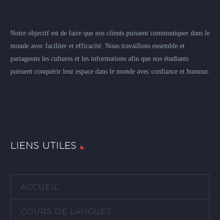
Notre objectif est de faire que nos clients puissent communiquer dans le
monde avec faciliter et efficacité. Nous travaillons ensemble et
partageons les cultures et les informations afin que nos étudiants
puissent conquérir leur espace dans le monde avec confiance et humour.
LIENS UTILES
ACCUEIL
COURS DE LANGUES