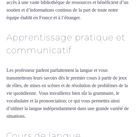
accès à une vaste bibliothèque de ressources et bénéficient d’un
soutien et d’informations continus de la part de toute notre
équipe établit en France et à l’étranger.
Apprentissage pratique et
communicatif
Les professeur parlent parfaitement la langue et vous
transmettrons leurs savoirs dès le premier cours à partir de jeux
de rôles, de mises en scènes et de résolution de problèmes de la
vie quotidienne. Vous travaillerez bien sûr la grammaire, le
vocabulaire et la prononciation; ce qui vous permettra ainsi
d’utiliser la langue indépendamment dans une grande variété de
situations.
Cours de turc intensif au Blanc-Mesnil
Cours de langue