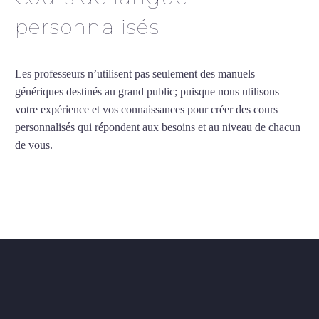
personnalisés
Les professeurs n’utilisent pas seulement des manuels
génériques destinés au grand public; puisque nous utilisons
votre expérience et vos connaissances pour créer des cours
personnalisés qui répondent aux besoins et au niveau de chacun
de vous.