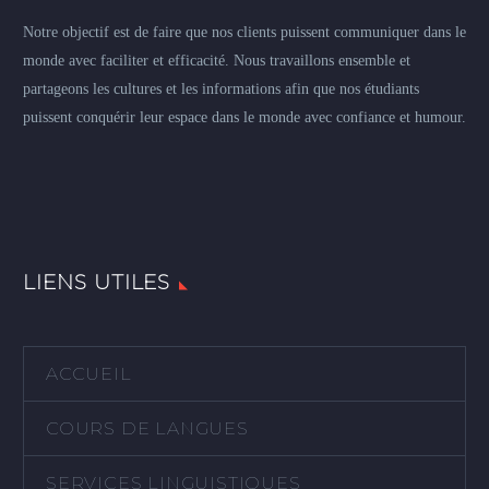
Notre objectif est de faire que nos clients puissent communiquer dans le
monde avec faciliter et efficacité. Nous travaillons ensemble et
partageons les cultures et les informations afin que nos étudiants
puissent conquérir leur espace dans le monde avec confiance et humour.
LIENS UTILES
ACCUEIL
COURS DE LANGUES
SERVICES LINGUISTIQUES