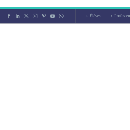
Élèves
Professeu