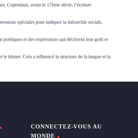
ues. Cependant, avant le 17ème siècle, l’écriture
pressions spéciales pour indiquer la hiérarchie sociale,
 poétiques et des expressions qui décrivent leur goût et
 le khmer. Cela a influencé la structure de la langue et la
CONNECTEZ-VOUS AU
MONDE