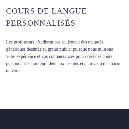
COURS DE LANGUE
PERSONNALISÉS
Les professeurs n’utilisent pas seulement des manuels
génériques destinés au grand public; puisque nous utilisons
votre expérience et vos connaissances pour créer des cours
personnalisés qui répondent aux besoins et au niveau de chacun
de vous.