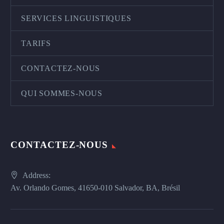
SERVICES LINGUISTIQUES
TARIFS
CONTACTEZ-NOUS
QUI SOMMES-NOUS
CONTACTEZ-NOUS
Address:
Av. Orlando Gomes, 41650-010 Salvador, BA, Brésil