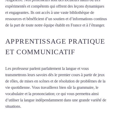
expérimentés et compétents qui offrent des leçons dynamiques
et engageantes. Ils ont accès à une vaste bibliothèque de
ressources et bénéficient d’un soutien et d’informations continus
de la part de toute notre équipe établit en France et à l’étranger.
APPRENTISSAGE PRATIQUE
ET COMMUNICATIF
Les professeur parlent parfaitement la langue et vous
transmettrons leurs savoirs dès le premier cours à partir de jeux
de rôles, de mises en scènes et de résolution de problèmes de la
vie quotidienne. Vous travaillerez bien sûr la grammaire, le
vocabulaire et la prononciation; ce qui vous permettra ainsi
d’utiliser la langue indépendamment dans une grande variété de
situations.
Cours de vietnamien à Strasbourg