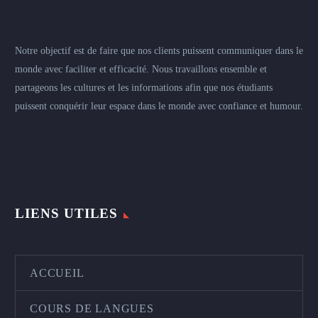
Notre objectif est de faire que nos clients puissent communiquer dans le
monde avec faciliter et efficacité. Nous travaillons ensemble et
partageons les cultures et les informations afin que nos étudiants
puissent conquérir leur espace dans le monde avec confiance et humour.
LIENS UTILES
ACCUEIL
COURS DE LANGUES