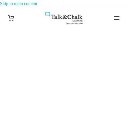
Skip to main content
Cours de
vietnamien à