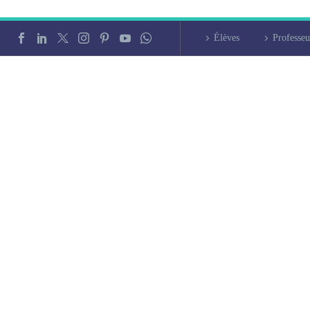
Élèves
Professeu