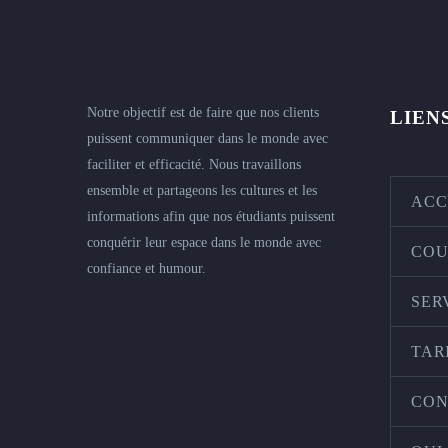
Notre objectif est de faire que nos clients
LIEN
puissent communiquer dans le monde avec
faciliter et efficacité. Nous travaillons
ensemble et partageons les cultures et les
ACC
informations afin que nos étudiants puissent
conquérir leur espace dans le monde avec
COU
confiance et humour.
SER
TAR
CON