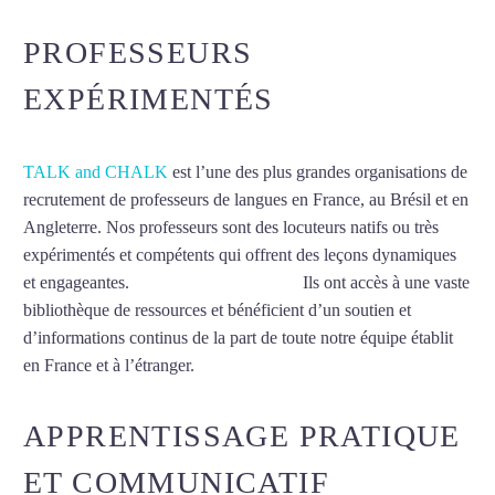
PROFESSEURS
EXPÉRIMENTÉS
TALK and CHALK
est l’une des plus grandes organisations de
recrutement de professeurs de langues en France, au Brésil et en
Angleterre. Nos professeurs sont des locuteurs natifs ou très
expérimentés et compétents qui offrent des leçons dynamiques
et engageantes.
Cours d’hébreu à Dijon
Ils ont accès à une vaste
bibliothèque de ressources et bénéficient d’un soutien et
d’informations continus de la part de toute notre équipe établit
en France et à l’étranger.
APPRENTISSAGE PRATIQUE
ET COMMUNICATIF