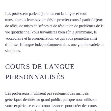
Les professeur parlent parfaitement la langue et vous
transmettrons leurs savoirs dès le premier cours à partir de jeux
de rôles, de mises en scènes et de résolution de problèmes de la
vie quotidienne. Vous travaillerez bien sûr la grammaire, le
vocabulaire et la prononciation; ce qui vous permettra ainsi
d’utiliser la langue indépendamment dans une grande variété de
situations.
Cours d’hébreu à Dijon
COURS DE LANGUE
PERSONNALISÉS
Les professeurs n’utilisent pas seulement des manuels
génériques destinés au grand public; puisque nous utilisons
votre expérience et vos connaissances pour créer des cours