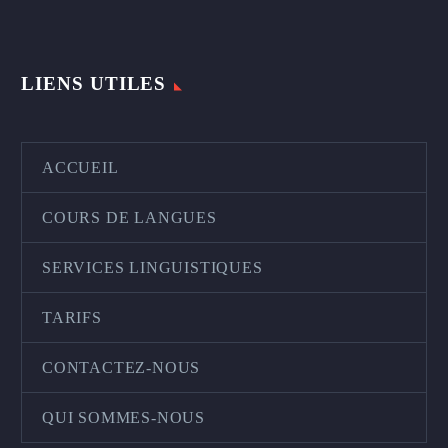
LIENS UTILES
ACCUEIL
COURS DE LANGUES
SERVICES LINGUISTIQUES
TARIFS
CONTACTEZ-NOUS
QUI SOMMES-NOUS