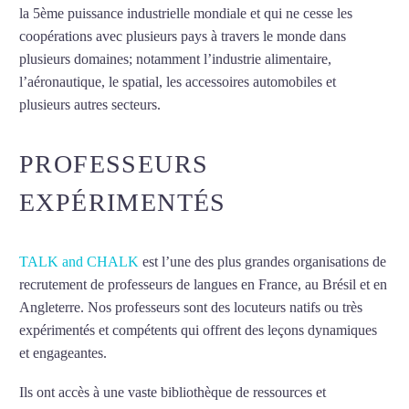
la 5ème puissance industrielle mondiale et qui ne cesse les
coopérations avec plusieurs pays à travers le monde dans
plusieurs domaines; notamment l’industrie alimentaire,
l’aéronautique, le spatial, les accessoires automobiles et
plusieurs autres secteurs.
Mytrip²brazil
PROFESSEURS
EXPÉRIMENTÉS
TALK and CHALK
est l’une des plus grandes organisations de
recrutement de professeurs de langues en France, au Brésil et en
Angleterre. Nos professeurs sont des locuteurs natifs ou très
expérimentés et compétents qui offrent des leçons dynamiques
et engageantes.
Cours d’italien à La Rochelle
Ils ont accès à une vaste bibliothèque de ressources et