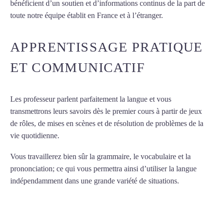
bénéficient d’un soutien et d’informations continus de la part de
toute notre équipe établit en France et à l’étranger.
APPRENTISSAGE PRATIQUE
ET COMMUNICATIF
Les professeur parlent parfaitement la langue et vous
transmettrons leurs savoirs dès le premier cours à partir de jeux
de rôles, de mises en scènes et de résolution de problèmes de la
vie quotidienne.
Vous travaillerez bien sûr la grammaire, le vocabulaire et la
prononciation; ce qui vous permettra ainsi d’utiliser la langue
indépendamment dans une grande variété de situations.
Cours
d’italien à La Rochelle