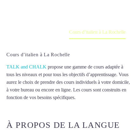
en ligne
Accueil
France
Cours d’italien à La Rochelle
Cours d’italien à La Rochelle
TALK and CHALK
propose une gamme de cours adaptée à
tous les niveaux et pour tous les objectifs d’apprentissage. Vous
aurez le choix de prendre des cours individuels à votre domicile,
à votre bureau ou encore en ligne. Les cours sont construits en
fonction de vos besoins spécifiques.
Cours d’italien à La
Rochelle
À PROPOS DE LA LANGUE