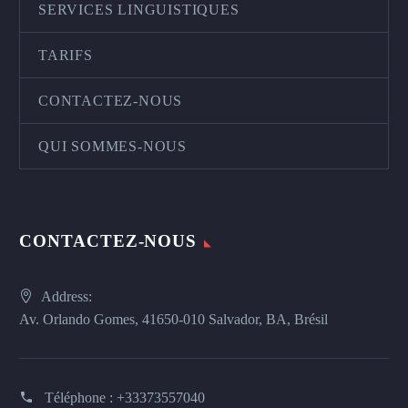
SERVICES LINGUISTIQUES
TARIFS
CONTACTEZ-NOUS
QUI SOMMES-NOUS
CONTACTEZ-NOUS
Address:
Av. Orlando Gomes, 41650-010 Salvador, BA, Brésil
Téléphone :
+33373557040