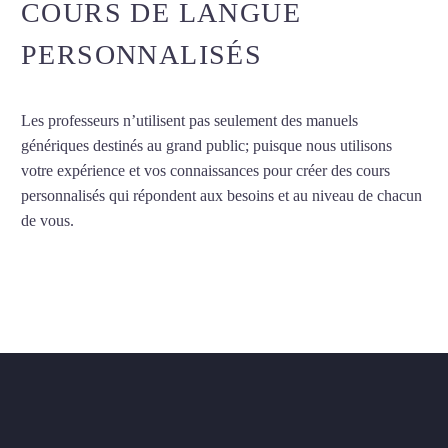
COURS DE LANGUE
PERSONNALISÉS
Les professeurs n’utilisent pas seulement des manuels
génériques destinés au grand public; puisque nous utilisons
votre expérience et vos connaissances pour créer des cours
personnalisés qui répondent aux besoins et au niveau de chacun
de vous.