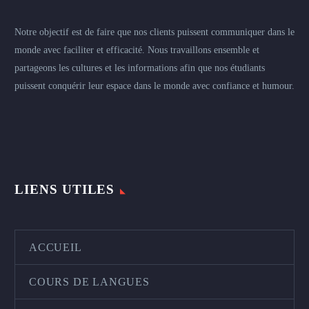
Notre objectif est de faire que nos clients puissent communiquer dans le
monde avec faciliter et efficacité. Nous travaillons ensemble et
partageons les cultures et les informations afin que nos étudiants
puissent conquérir leur espace dans le monde avec confiance et humour.
LIENS UTILES
ACCUEIL
COURS DE LANGUES