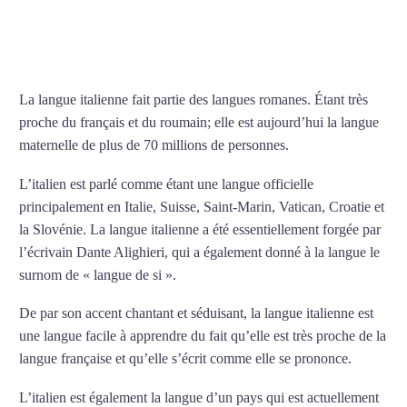
COURS D’ITALIEN À LA
ROCHELLE
La langue italienne fait partie des langues romanes. Étant très
proche du français et du roumain; elle est aujourd’hui la langue
maternelle de plus de 70 millions de personnes.
L’italien est parlé comme étant une langue officielle
principalement en Italie, Suisse, Saint-Marin, Vatican, Croatie et
la Slovénie. La langue italienne a été essentiellement forgée par
l’écrivain Dante Alighieri, qui a également donné à la langue le
surnom de « langue de si ».
De par son accent chantant et séduisant, la langue italienne est
une langue facile à apprendre du fait qu’elle est très proche de la
langue française et qu’elle s’écrit comme elle se prononce.
L’italien est également la langue d’un pays qui est actuellement