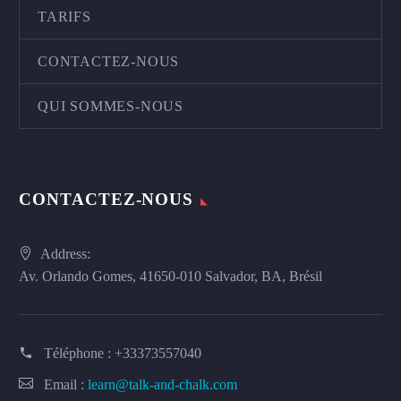
TARIFS
CONTACTEZ-NOUS
QUI SOMMES-NOUS
CONTACTEZ-NOUS
Address:
Av. Orlando Gomes, 41650-010 Salvador, BA, Brésil
Téléphone :
+33373557040
Email :
learn@talk-and-chalk.com