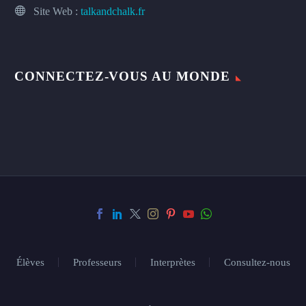
Site Web :
talkandchalk.fr
CONNECTEZ-VOUS AU MONDE
Élèves
Professeurs
Interprètes
Consultez-nous