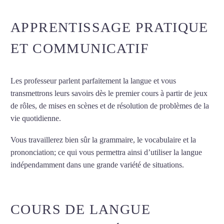
APPRENTISSAGE PRATIQUE
ET COMMUNICATIF
Les professeur parlent parfaitement la langue et vous
transmettrons leurs savoirs dès le premier cours à partir de jeux
de rôles, de mises en scènes et de résolution de problèmes de la
vie quotidienne.
Vous travaillerez bien sûr la grammaire, le vocabulaire et la
prononciation; ce qui vous permettra ainsi d’utiliser la langue
indépendamment dans une grande variété de situations.
Cours
d’italien à Lyon
COURS DE LANGUE