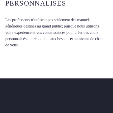
PERSONNALISÉS
Les professeurs n’utilisent pas seulement des manuels
génériques destinés au grand public; puisque nous utilisons
votre expérience et vos connaissances pour créer des cours
personnalisés qui répondent aux besoins et au niveau de chacun
de vous.