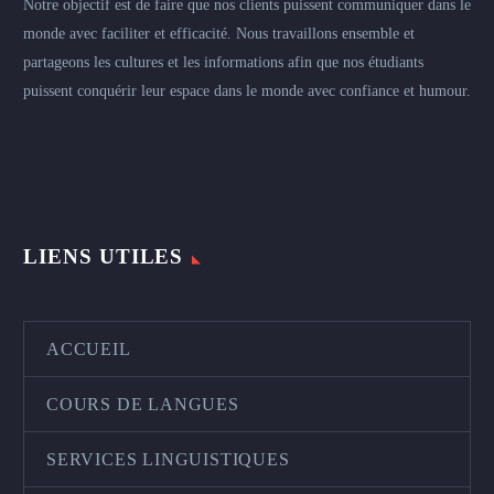
Notre objectif est de faire que nos clients puissent communiquer dans le
monde avec faciliter et efficacité. Nous travaillons ensemble et
partageons les cultures et les informations afin que nos étudiants
puissent conquérir leur espace dans le monde avec confiance et humour.
LIENS UTILES
ACCUEIL
COURS DE LANGUES
SERVICES LINGUISTIQUES