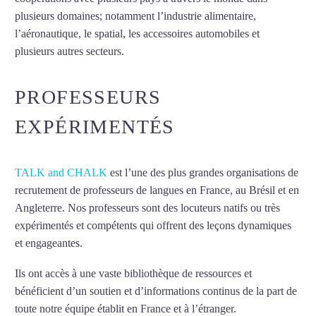
plusieurs domaines; notamment l’industrie alimentaire,
l’aéronautique, le spatial, les accessoires automobiles et
plusieurs autres secteurs.
Mytrip²brazil
PROFESSEURS
EXPÉRIMENTÉS
TALK and CHALK
est l’une des plus grandes organisations de
recrutement de professeurs de langues en France, au Brésil et en
Angleterre. Nos professeurs sont des locuteurs natifs ou très
expérimentés et compétents qui offrent des leçons dynamiques
et engageantes.
Cours d’italien à Lyon
Ils ont accès à une vaste bibliothèque de ressources et
bénéficient d’un soutien et d’informations continus de la part de
toute notre équipe établit en France et à l’étranger.