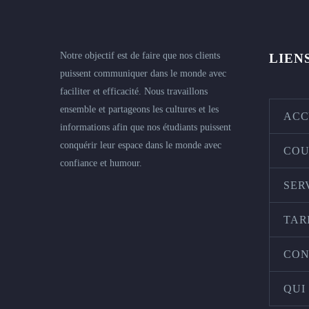
Notre objectif est de faire que nos clients
LIEN
puissent communiquer dans le monde avec
faciliter et efficacité. Nous travaillons
ensemble et partageons les cultures et les
ACC
informations afin que nos étudiants puissent
conquérir leur espace dans le monde avec
COU
confiance et humour.
SER
TAR
CON
QUI