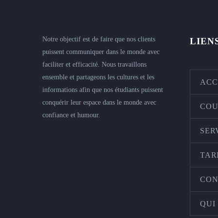
Notre objectif est de faire que nos clients
LIEN
puissent communiquer dans le monde avec
faciliter et efficacité. Nous travaillons
ensemble et partageons les cultures et les
ACC
informations afin que nos étudiants puissent
conquérir leur espace dans le monde avec
COU
confiance et humour.
SER
TAR
CON
QUI