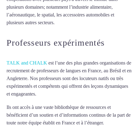
plusieurs domaines; notamment l’industrie alimentaire,
l’aéronautique, le spatial, les accessoires automobiles et
plusieurs autres secteurs.
Mytrip²brazil
Professeurs expérimentés
TALK and CHALK
est l’une des plus grandes organisations de
recrutement de professeurs de langues en France, au Brésil et en
Angleterre. Nos professeurs sont des locuteurs natifs ou très
expérimentés et compétents qui offrent des leçons dynamiques
et engageantes.
Cours d’italien intensif à Lille
Ils ont accès à une vaste bibliothèque de ressources et
bénéficient d’un soutien et d’informations continus de la part de
toute notre équipe établit en France et à l’étranger.