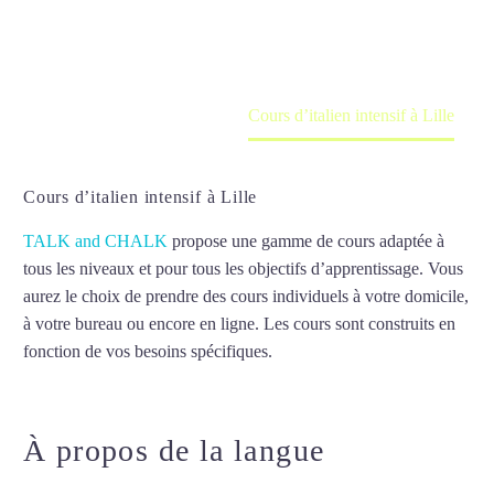
en ligne
Accueil
France
Cours d’italien intensif à Lille
Cours d’italien intensif à Lille
TALK and CHALK
propose une gamme de cours adaptée à
tous les niveaux et pour tous les objectifs d’apprentissage. Vous
aurez le choix de prendre des cours individuels à votre domicile,
à votre bureau ou encore en ligne. Les cours sont construits en
fonction de vos besoins spécifiques.
Cours d’italien intensif à
Lille
À propos de la langue
Cours