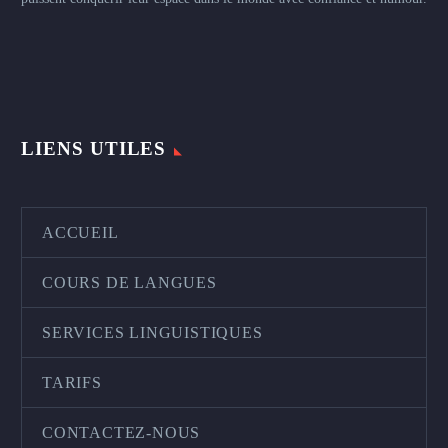
LIENS UTILES
ACCUEIL
COURS DE LANGUES
SERVICES LINGUISTIQUES
TARIFS
CONTACTEZ-NOUS