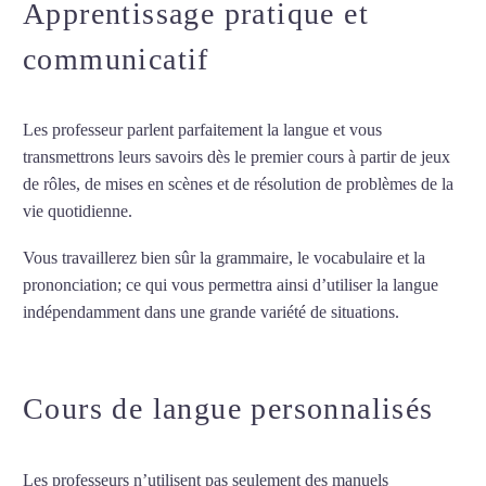
Apprentissage pratique et
communicatif
Les professeur parlent parfaitement la langue et vous
transmettrons leurs savoirs dès le premier cours à partir de jeux
de rôles, de mises en scènes et de résolution de problèmes de la
vie quotidienne.
Vous travaillerez bien sûr la grammaire, le vocabulaire et la
prononciation; ce qui vous permettra ainsi d’utiliser la langue
indépendamment dans une grande variété de situations.
Cours
d’italien intensif à Lille
Cours de langue personnalisés
Les professeurs n’utilisent pas seulement des manuels