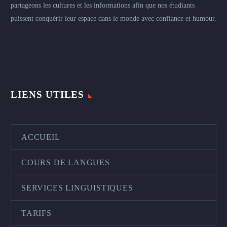
partageons les cultures et les informations afin que nos étudiants
puissent conquérir leur espace dans le monde avec confiance et humour.
LIENS UTILES
ACCUEIL
COURS DE LANGUES
SERVICES LINGUISTIQUES
TARIFS