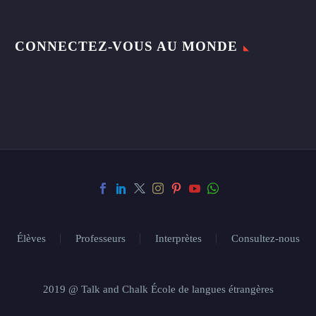
CONNECTEZ-VOUS AU MONDE
Élèves
Professeurs
Interprètes
Consultez-nous
2019 @ Talk and Chalk École de langues étrangères