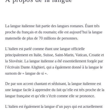
d’italien intensif à Lorient
La langue italienne fait partie des langues romanes. Étant très
proche du français et du roumain; elle est aujourd’hui la langue
maternelle de plus de 70 millions de personnes.
L’italien est parlé comme étant une langue officielle
principalement en Italie, Suisse, Saint-Marin, Vatican, Croatie et
la Slovénie. La langue italienne a été essentiellement forgée par
l’écrivain Dante Alighieri, qui a également donné à la langue le
surnom de « langue de si ».
De par son accent chantant et séduisant, la langue italienne est
une langue facile à apprendre du fait qu’elle est très proche de la
langue française et qu’elle s’écrit comme elle se prononce.
L’italien est également la langue d’un pays qui est actuellement