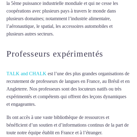
la 5ème puissance industrielle mondiale et qui ne cesse les
coopérations avec plusieurs pays à travers le monde dans
plusieurs domaines; notamment l’industrie alimentaire,
l’aéronautique, le spatial, les accessoires automobiles et
plusieurs autres secteurs.
Mytrip²brazil
Professeurs expérimentés
TALK and CHALK
est l’une des plus grandes organisations de
recrutement de professeurs de langues en France, au Brésil et en
Angleterre. Nos professeurs sont des locuteurs natifs ou très
expérimentés et compétents qui offrent des leçons dynamiques
et engageantes.
Cours d’italien intensif à Lorient
Ils ont accès à une vaste bibliothèque de ressources et
bénéficient d’un soutien et d’informations continus de la part de
toute notre équipe établit en France et à l’étranger.