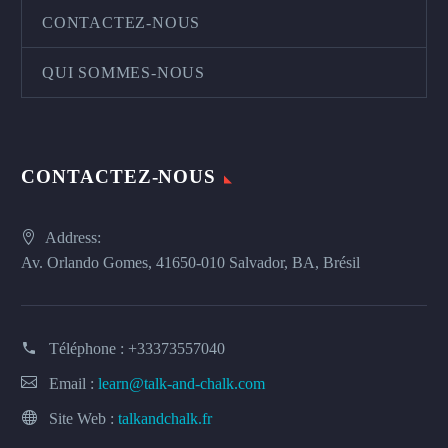
CONTACTEZ-NOUS
QUI SOMMES-NOUS
CONTACTEZ-NOUS
Address:
Av. Orlando Gomes, 41650-010 Salvador, BA, Brésil
Téléphone :
+33373557040
Email :
learn@talk-and-chalk.com
Site Web :
talkandchalk.fr