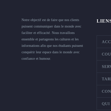
Notre objectif est de faire que nos clients
LIEN
puissent communiquer dans le monde avec
faciliter et efficacité. Nous travaillons
ensemble et partageons les cultures et les
ACC
informations afin que nos étudiants puissent
conquérir leur espace dans le monde avec
COU
confiance et humour.
SER
TAR
CON
QUI