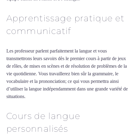
Apprentissage pratique et
communicatif
Les professeur parlent parfaitement la langue et vous
transmettrons leurs savoirs dès le premier cours à partir de jeux
de rôles, de mises en scènes et de résolution de problèmes de la
vie quotidienne. Vous travaillerez bien sûr la grammaire, le
vocabulaire et la prononciation; ce qui vous permettra ainsi
d’utiliser la langue indépendamment dans une grande variété de
situations.
Cours particuliers d’allemand à Montpellier
Cours de langue
personnalisés