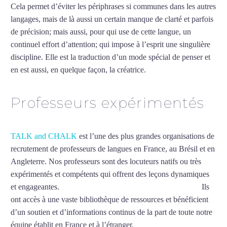
Cela permet d’éviter les périphrases si communes dans les autres
langages, mais de là aussi un certain manque de clarté et parfois
de précision; mais aussi, pour qui use de cette langue, un
continuel effort d’attention; qui impose à l’esprit une singulière
discipline. Elle est la traduction d’un mode spécial de penser et
en est aussi, en quelque façon, la créatrice.
Mytrip²brazil
Professeurs expérimentés
TALK and CHALK
est l’une des plus grandes organisations de
recrutement de professeurs de langues en France, au Brésil et en
Angleterre. Nos professeurs sont des locuteurs natifs ou très
expérimentés et compétents qui offrent des leçons dynamiques
et engageantes.
Cours particuliers d’allemand à Montpellier
Ils
ont accès à une vaste bibliothèque de ressources et bénéficient
d’un soutien et d’informations continus de la part de toute notre
équipe établit en France et à l’étranger.