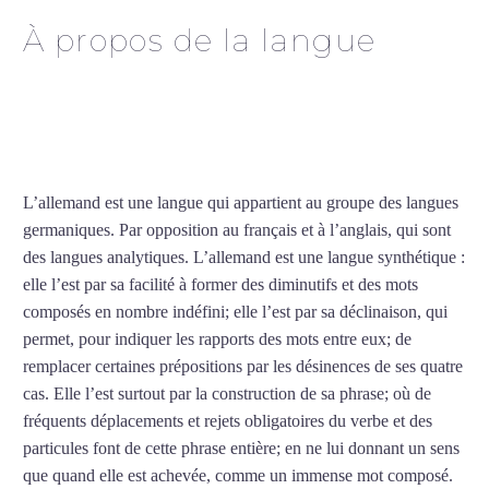
À propos de la langue
Cours particuliers
d’allemand à Montpellier
L’allemand est une langue qui appartient au groupe des langues
germaniques. Par opposition au français et à l’anglais, qui sont
des langues analytiques. L’allemand est une langue synthétique :
elle l’est par sa facilité à former des diminutifs et des mots
composés en nombre indéfini; elle l’est par sa déclinaison, qui
permet, pour indiquer les rapports des mots entre eux; de
remplacer certaines prépositions par les désinences de ses quatre
cas. Elle l’est surtout par la construction de sa phrase; où de
fréquents déplacements et rejets obligatoires du verbe et des
particules font de cette phrase entière; en ne lui donnant un sens
que quand elle est achevée, comme un immense mot composé.