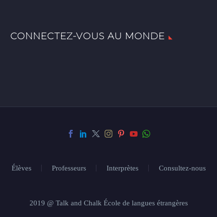
CONNECTEZ-VOUS AU MONDE
Élèves
Professeurs
Interprètes
Consultez-nous
2019 @ Talk and Chalk École de langues étrangères