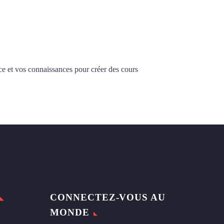
ce et vos connaissances pour créer des cours
CONNECTEZ-VOUS AU
MONDE