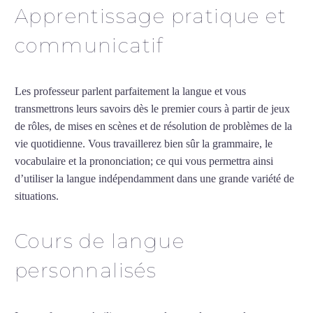
Apprentissage pratique et
communicatif
Les professeur parlent parfaitement la langue et vous
transmettrons leurs savoirs dès le premier cours à partir de jeux
de rôles, de mises en scènes et de résolution de problèmes de la
vie quotidienne. Vous travaillerez bien sûr la grammaire, le
vocabulaire et la prononciation; ce qui vous permettra ainsi
d’utiliser la langue indépendamment dans une grande variété de
situations.
Cours particuliers d’arabe à Asnières-sur-Seine
Cours de langue
personnalisés