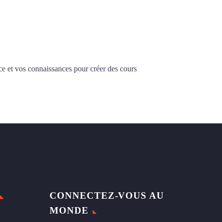
ce et vos connaissances pour créer des cours
CONNECTEZ-VOUS AU
MONDE