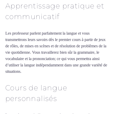
Apprentissage pratique et
communicatif
Les professeur parlent parfaitement la langue et vous
transmettrons leurs savoirs dès le premier cours à partir de jeux
de rôles, de mises en scènes et de résolution de problèmes de la
vie quotidienne. Vous travaillerez bien sûr la grammaire, le
vocabulaire et la prononciation; ce qui vous permettra ainsi
d’utiliser la langue indépendamment dans une grande variété de
situations.
Cours particuliers d’arabe à Clermont-Ferrand
Cours de langue
personnalisés