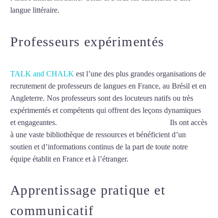
langue littéraire.
Mytrip²brazil
Professeurs expérimentés
TALK and CHALK
est l’une des plus grandes organisations de
recrutement de professeurs de langues en France, au Brésil et en
Angleterre. Nos professeurs sont des locuteurs natifs ou très
expérimentés et compétents qui offrent des leçons dynamiques
et engageantes.
Cours particuliers d’arabe à Colmar
Ils ont accès
à une vaste bibliothèque de ressources et bénéficient d’un
soutien et d’informations continus de la part de toute notre
équipe établit en France et à l’étranger.
Apprentissage pratique et
communicatif