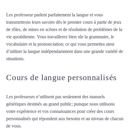
Les professeur parlent parfaitement la langue et vous
transmettrons leurs savoirs dès le premier cours à partir de jeux
de rôles, de mises en scènes et de résolution de problèmes de la
vie quotidienne. Vous travaillerez bien sûr la grammaire, le
vocabulaire et la prononciation; ce qui vous permettra ainsi
d’utiliser la langue indépendamment dans une grande variété de
situations.
Cours particuliers d’arabe à Colmar
Cours de langue personnalisés
Les professeurs n’utilisent pas seulement des manuels
génériques destinés au grand public; puisque nous utilisons
votre expérience et vos connaissances pour créer des cours
personnalisés qui répondent aux besoins et au niveau de chacun
de vous.