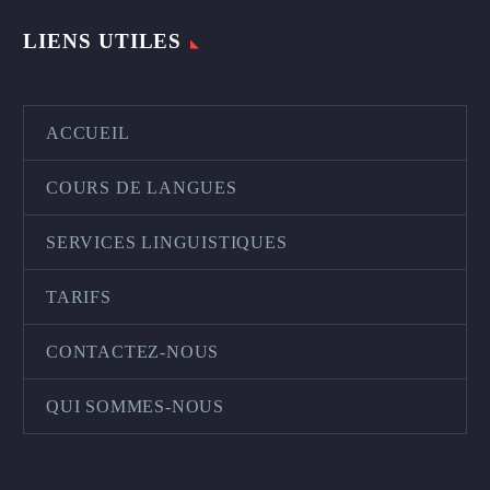
LIENS UTILES
ACCUEIL
COURS DE LANGUES
SERVICES LINGUISTIQUES
TARIFS
CONTACTEZ-NOUS
QUI SOMMES-NOUS