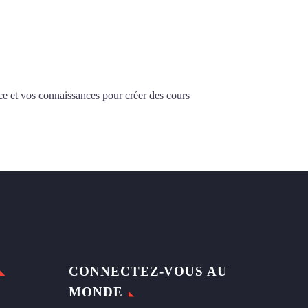
ce et vos connaissances pour créer des cours
CONNECTEZ-VOUS AU
MONDE