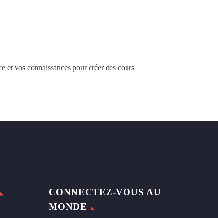
ce et vos connaissances pour créer des cours
CONNECTEZ-VOUS AU
MONDE