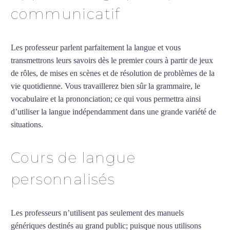
communicatif
Les professeur parlent parfaitement la langue et vous
transmettrons leurs savoirs dès le premier cours à partir de jeux
de rôles, de mises en scènes et de résolution de problèmes de la
vie quotidienne. Vous travaillerez bien sûr la grammaire, le
vocabulaire et la prononciation; ce qui vous permettra ainsi
d’utiliser la langue indépendamment dans une grande variété de
situations.
Cours particuliers d’arabe à La Rochelle
Cours de langue
personnalisés
Les professeurs n’utilisent pas seulement des manuels
génériques destinés au grand public; puisque nous utilisons