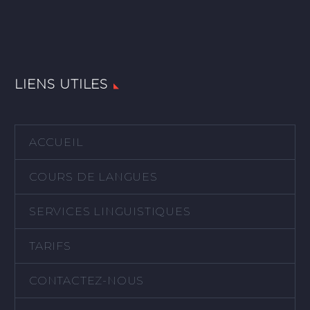
LIENS UTILES
ACCUEIL
COURS DE LANGUES
SERVICES LINGUISTIQUES
TARIFS
CONTACTEZ-NOUS