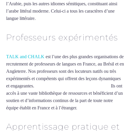
l’Arabie, puis les autres idiomes sémitiques, constituant ainsi
l’arabe littéral moderne. Celui-ci a tous les caractères d’une
langue littéraire.
Mytrip²brazil
Professeurs expérimentés
TALK and CHALK
est l’une des plus grandes organisations de
recrutement de professeurs de langues en France, au Brésil et en
Angleterre. Nos professeurs sont des locuteurs natifs ou très
expérimentés et compétents qui offrent des leçons dynamiques
et engageantes.
Cours particuliers d’arabe à La Rochelle
Ils ont
accès à une vaste bibliothèque de ressources et bénéficient d’un
soutien et d’informations continus de la part de toute notre
équipe établit en France et à l’étranger.
Apprentissage pratique et