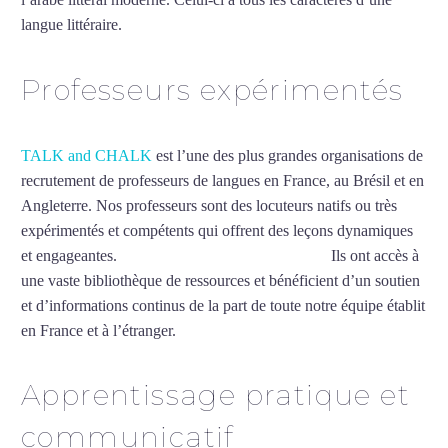
langue littéraire.
Mytrip²brazil
Professeurs expérimentés
TALK and CHALK
est l’une des plus grandes organisations de
recrutement de professeurs de langues en France, au Brésil et en
Angleterre. Nos professeurs sont des locuteurs natifs ou très
expérimentés et compétents qui offrent des leçons dynamiques
et engageantes.
Cours particuliers d’arabe à Lille
Ils ont accès à
une vaste bibliothèque de ressources et bénéficient d’un soutien
et d’informations continus de la part de toute notre équipe établit
en France et à l’étranger.
Apprentissage pratique et
communicatif