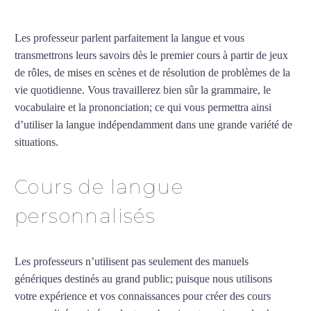
Les professeur parlent parfaitement la langue et vous
transmettrons leurs savoirs dès le premier cours à partir de jeux
de rôles, de mises en scènes et de résolution de problèmes de la
vie quotidienne. Vous travaillerez bien sûr la grammaire, le
vocabulaire et la prononciation; ce qui vous permettra ainsi
d’utiliser la langue indépendamment dans une grande variété de
situations.
Cours particuliers d’arabe à Lille
Cours de langue
personnalisés
Les professeurs n’utilisent pas seulement des manuels
génériques destinés au grand public; puisque nous utilisons
votre expérience et vos connaissances pour créer des cours