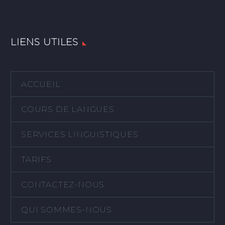
LIENS UTILES
ACCUEIL
COURS DE LANGUES
SERVICES LINGUISTIQUES
TARIFS
CONTACTEZ-NOUS
QUI SOMMES-NOUS