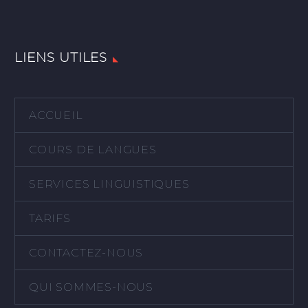
LIENS UTILES
ACCUEIL
COURS DE LANGUES
SERVICES LINGUISTIQUES
TARIFS
CONTACTEZ-NOUS
QUI SOMMES-NOUS