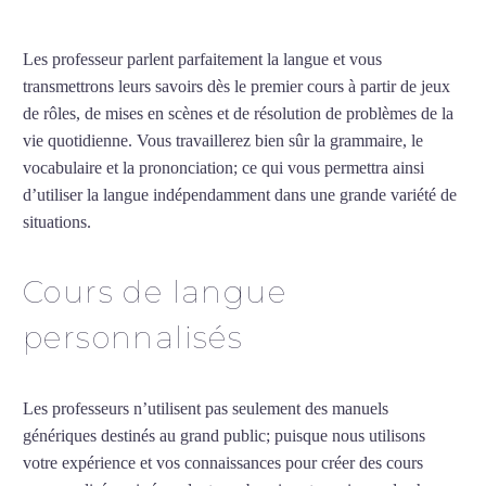
Les professeur parlent parfaitement la langue et vous
transmettrons leurs savoirs dès le premier cours à partir de jeux
de rôles, de mises en scènes et de résolution de problèmes de la
vie quotidienne. Vous travaillerez bien sûr la grammaire, le
vocabulaire et la prononciation; ce qui vous permettra ainsi
d’utiliser la langue indépendamment dans une grande variété de
situations.
Cours particuliers d’arabe à Pau
Cours de langue
personnalisés
Les professeurs n’utilisent pas seulement des manuels
génériques destinés au grand public; puisque nous utilisons
votre expérience et vos connaissances pour créer des cours