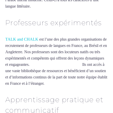
langue littéraire.
Mytrip²brazil
Professeurs expérimentés
TALK and CHALK
est l’une des plus grandes organisations de
recrutement de professeurs de langues en France, au Brésil et en
Angleterre. Nos professeurs sont des locuteurs natifs ou très
expérimentés et compétents qui offrent des leçons dynamiques
et engageantes.
Cours particuliers d’arabe à Pau
Ils ont accès à
une vaste bibliothèque de ressources et bénéficient d’un soutien
et d’informations continus de la part de toute notre équipe établit
en France et à l’étranger.
Apprentissage pratique et
communicatif