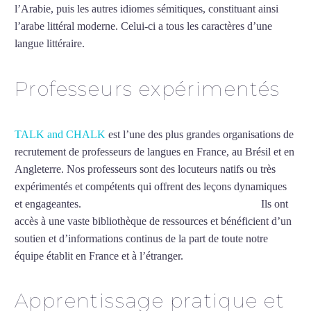
l’Arabie, puis les autres idiomes sémitiques, constituant ainsi
l’arabe littéral moderne. Celui-ci a tous les caractères d’une
langue littéraire.
Mytrip²brazil
Professeurs expérimentés
TALK and CHALK
est l’une des plus grandes organisations de
recrutement de professeurs de langues en France, au Brésil et en
Angleterre. Nos professeurs sont des locuteurs natifs ou très
expérimentés et compétents qui offrent des leçons dynamiques
et engageantes.
Cours particuliers d’arabe à Saint-Pierre
Ils ont
accès à une vaste bibliothèque de ressources et bénéficient d’un
soutien et d’informations continus de la part de toute notre
équipe établit en France et à l’étranger.
Apprentissage pratique et