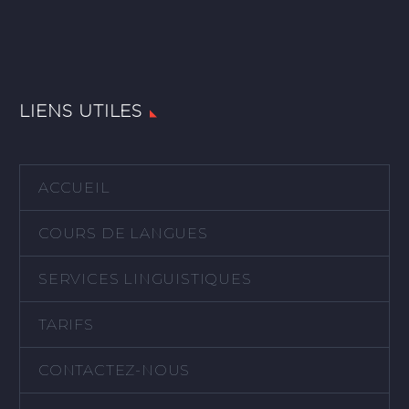
LIENS UTILES
ACCUEIL
COURS DE LANGUES
SERVICES LINGUISTIQUES
TARIFS
CONTACTEZ-NOUS