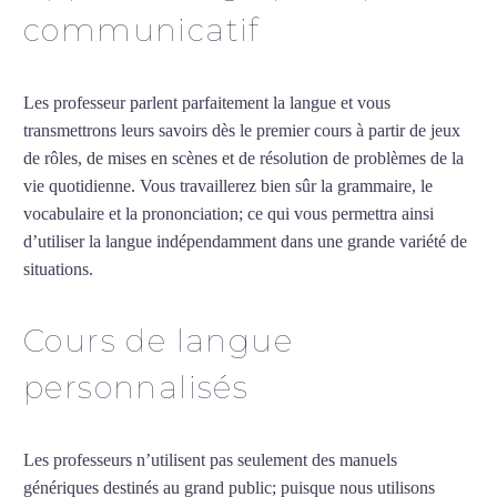
communicatif
Les professeur parlent parfaitement la langue et vous
transmettrons leurs savoirs dès le premier cours à partir de jeux
de rôles, de mises en scènes et de résolution de problèmes de la
vie quotidienne. Vous travaillerez bien sûr la grammaire, le
vocabulaire et la prononciation; ce qui vous permettra ainsi
d’utiliser la langue indépendamment dans une grande variété de
situations.
Cours particuliers d’arabe à Saint-Pierre
Cours de langue
personnalisés
Les professeurs n’utilisent pas seulement des manuels
génériques destinés au grand public; puisque nous utilisons