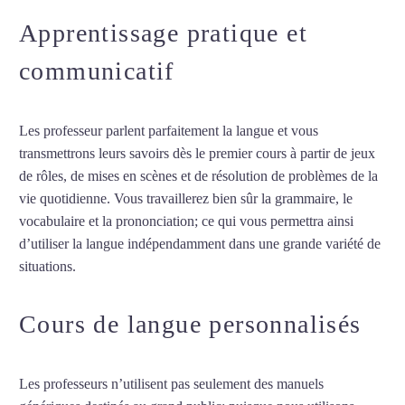
Apprentissage pratique et
communicatif
Les professeur parlent parfaitement la langue et vous
transmettrons leurs savoirs dès le premier cours à partir de jeux
de rôles, de mises en scènes et de résolution de problèmes de la
vie quotidienne. Vous travaillerez bien sûr la grammaire, le
vocabulaire et la prononciation; ce qui vous permettra ainsi
d’utiliser la langue indépendamment dans une grande variété de
situations.
Cours particuliers de chinois à Angers
Cours de langue personnalisés
Les professeurs n’utilisent pas seulement des manuels