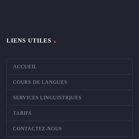
LIENS UTILES
ACCUEIL
COURS DE LANGUES
SERVICES LINGUISTIQUES
TARIFS
CONTACTEZ-NOUS