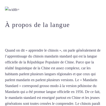
chinois à Angers
À propos de la langue
Cours
particuliers de chinois à Angers
Quand on dit « apprendre le chinois », on parle généralement de
l’apprentissage du chinois mandarin standard qui est la langue
officielle de la République Populaire de Chine. Parce que la
réalité linguistique de la Chine est assez complexe, car les
habitants parlent plusieurs langues régionales et que ceux qui
parlent mandarin en parlent plusieurs versions. Le « Mandarin
Standard » correspond grosso modo à la version pékinoise du
Mandarin qui a été promue langue officielle en 1956. De ce fait,
le mandarin standard est enseigné partout en Chine et les jeunes
générations sont toutes censées le comprendre. Le chinois paraît